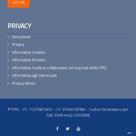
PRIVACY
Documenti
Privacy
Informativa Cookies
Informativa fornitori
Informativa rivolta ai collaboratori ed incaricati della FIPIC
Informativa agli interessati
Privacy Minori
© FIPIC - P.I. 11279301003 - C.F. 97626120584 - Codice Destinatario per
Fatt. Elettronica C3UCNRB