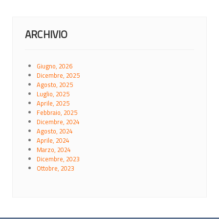
ARCHIVIO
Giugno, 2026
Dicembre, 2025
Agosto, 2025
Luglio, 2025
Aprile, 2025
Febbraio, 2025
Dicembre, 2024
Agosto, 2024
Aprile, 2024
Marzo, 2024
Dicembre, 2023
Ottobre, 2023