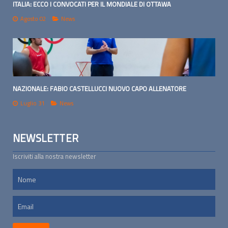
ITALIA: ECCO I CONVOCATI PER IL MONDIALE DI OTTAWA
Agosto 02
News
NAZIONALE: FABIO CASTELLUCCI NUOVO CAPO ALLENATORE
Luglio 31
News
NEWSLETTER
Iscriviti alla nostra newsletter