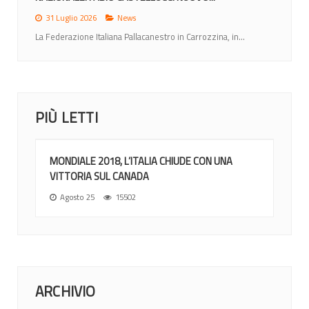
31 Luglio 2026
News
La Federazione Italiana Pallacanestro in Carrozzina, in...
PIÙ LETTI
MONDIALE 2018, L’ITALIA CHIUDE CON UNA
VITTORIA SUL CANADA
Agosto 25
15502
ARCHIVIO