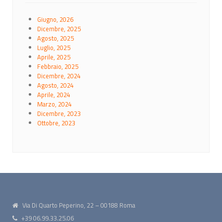
Giugno, 2026
Dicembre, 2025
Agosto, 2025
Luglio, 2025
Aprile, 2025
Febbraio, 2025
Dicembre, 2024
Agosto, 2024
Aprile, 2024
Marzo, 2024
Dicembre, 2023
Ottobre, 2023
Via Di Quarto Peperino, 22 – 00188 Roma
+39 06.99.33.25.06