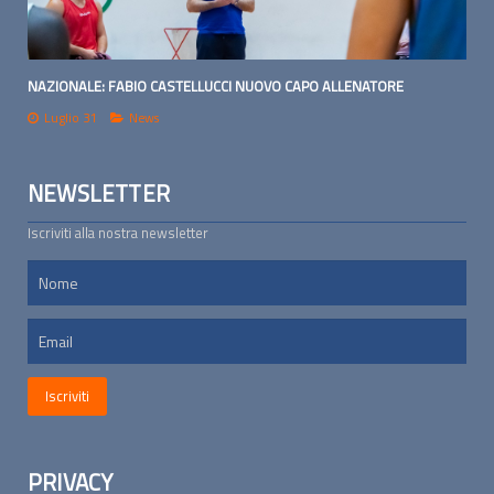
NAZIONALE: FABIO CASTELLUCCI NUOVO CAPO ALLENATORE
Luglio 31
News
NEWSLETTER
Iscriviti alla nostra newsletter
PRIVACY