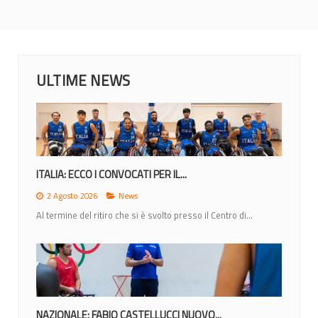
ULTIME NEWS
ITALIA: ECCO I CONVOCATI PER IL...
2 Agosto 2026
News
Al termine del ritiro che si è svolto presso il Centro di...
NAZIONALE: FABIO CASTELLUCCI NUOVO...