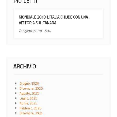
PIÙ LETTI
MONDIALE 2018, L’ITALIA CHIUDE CON UNA
VITTORIA SUL CANADA
Agosto 25
15502
ARCHIVIO
Giugno, 2026
Dicembre, 2025
Agosto, 2025
Luglio, 2025
Aprile, 2025
Febbraio, 2025
Dicembre, 2024