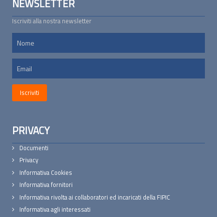
NEWSLETTER
Iscriviti alla nostra newsletter
PRIVACY
Documenti
Privacy
Informativa Cookies
Informativa fornitori
Informativa rivolta ai collaboratori ed incaricati della FIPIC
Informativa agli interessati