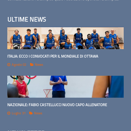
ULTIME NEWS
ITALIA: ECCO I CONVOCATI PER IL MONDIALE DI OTTAWA
Agosto 02
News
NAZIONALE: FABIO CASTELLUCCI NUOVO CAPO ALLENATORE
Luglio 31
News