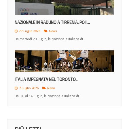
NAZIONALE IN RADUNO A TIRRENIA, POI I...
27 Luglio 2026
News
Da martedì 28 luglio, la Nazionale italiana di...
ITALIA IMPEGNATA NEL TORONTO...
7 Luglio 2026
News
Dal 10 al 14 luglio, la Nazionale italiana di...