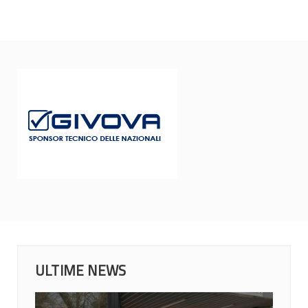
ULTIME NEWS