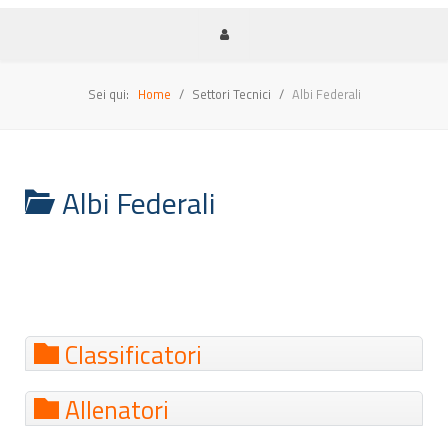
Sei qui:
Home
Settori Tecnici
Albi Federali
Albi Federali
Classificatori
Allenatori