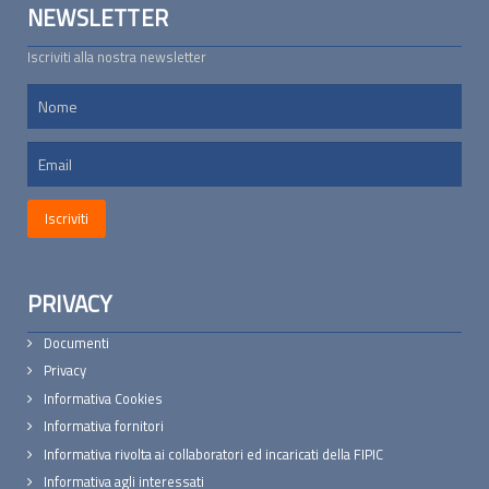
NEWSLETTER
Iscriviti alla nostra newsletter
PRIVACY
Documenti
Privacy
Informativa Cookies
Informativa fornitori
Informativa rivolta ai collaboratori ed incaricati della FIPIC
Informativa agli interessati