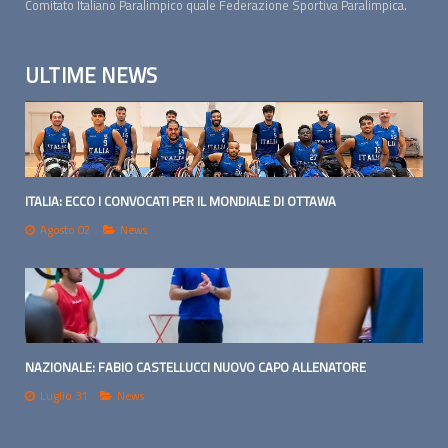
Comitato Italiano Paralimpico quale Federazione Sportiva Paralimpica.
ULTIME NEWS
ITALIA: ECCO I CONVOCATI PER IL MONDIALE DI OTTAWA
Agosto 02
News
NAZIONALE: FABIO CASTELLUCCI NUOVO CAPO ALLENATORE
Luglio 31
News