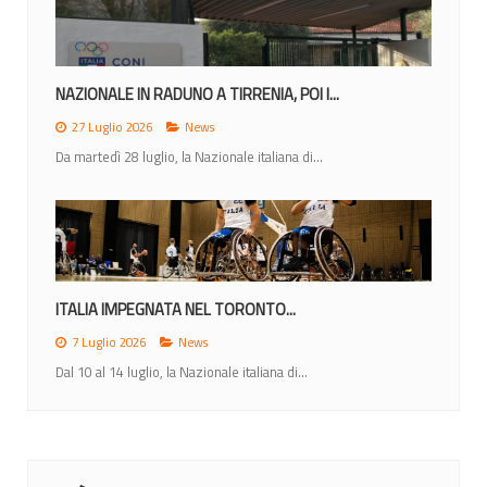
NAZIONALE IN RADUNO A TIRRENIA, POI I...
27 Luglio 2026
News
Da martedì 28 luglio, la Nazionale italiana di...
ITALIA IMPEGNATA NEL TORONTO...
7 Luglio 2026
News
Dal 10 al 14 luglio, la Nazionale italiana di...