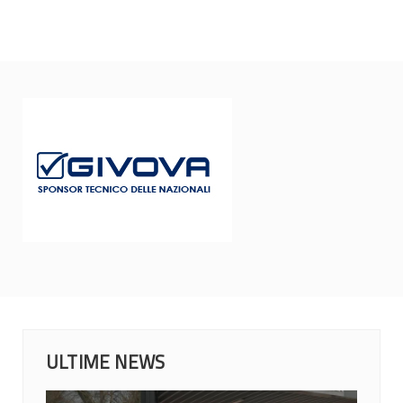
ULTIME NEWS