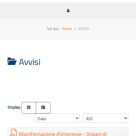
Sei qui:
Home
AVVISI
Avvisi
Display:
Manifestazione d'interesse - Organi di