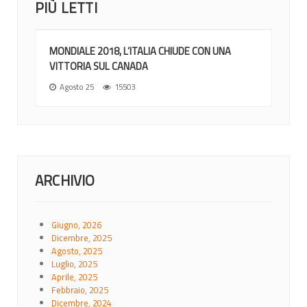
PIÙ LETTI
MONDIALE 2018, L’ITALIA CHIUDE CON UNA
VITTORIA SUL CANADA
Agosto 25
15503
ARCHIVIO
Giugno, 2026
Dicembre, 2025
Agosto, 2025
Luglio, 2025
Aprile, 2025
Febbraio, 2025
Dicembre, 2024