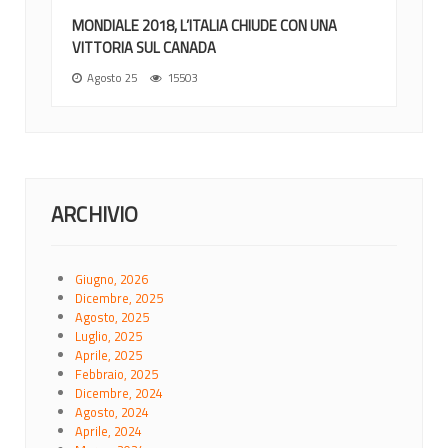
MONDIALE 2018, L’ITALIA CHIUDE CON UNA
VITTORIA SUL CANADA
Agosto 25
15503
ARCHIVIO
Giugno, 2026
Dicembre, 2025
Agosto, 2025
Luglio, 2025
Aprile, 2025
Febbraio, 2025
Dicembre, 2024
Agosto, 2024
Aprile, 2024