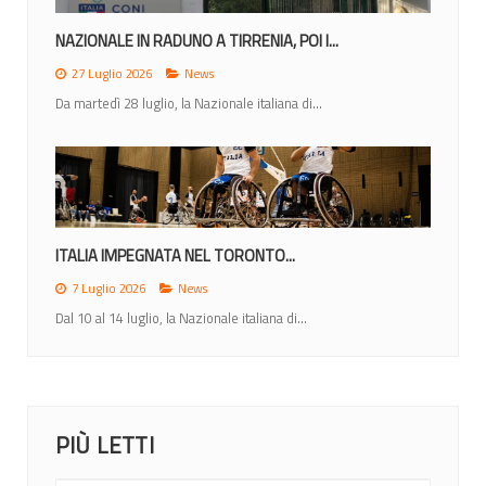
NAZIONALE IN RADUNO A TIRRENIA, POI I...
27 Luglio 2026
News
Da martedì 28 luglio, la Nazionale italiana di...
ITALIA IMPEGNATA NEL TORONTO...
7 Luglio 2026
News
Dal 10 al 14 luglio, la Nazionale italiana di...
PIÙ LETTI