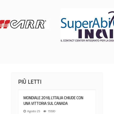
PIÙ LETTI
MONDIALE 2018, L’ITALIA CHIUDE CON
UNA VITTORIA SUL CANADA
Agosto 25
15500