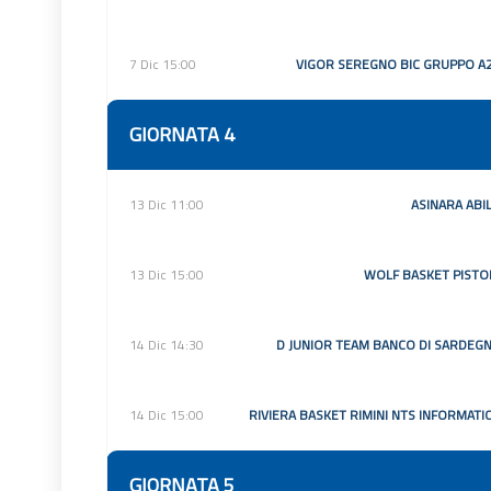
7 Dic 15:00
VIGOR SEREGNO BIC GRUPPO A
GIORNATA 4
13 Dic 11:00
ASINARA ABI
13 Dic 15:00
WOLF BASKET PISTO
14 Dic 14:30
D JUNIOR TEAM BANCO DI SARDEG
14 Dic 15:00
RIVIERA BASKET RIMINI NTS INFORMATI
GIORNATA 5