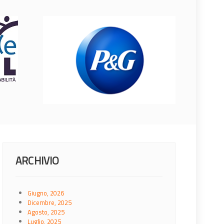
ARCHIVIO
Giugno, 2026
Dicembre, 2025
Agosto, 2025
Luglio, 2025