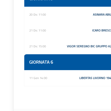
20 Dic 11:00
ASINARA ABI
21 Dic 11:00
ICARO BRESC
21 Dic 15:00
VIGOR SEREGNO BIC GRUPPO A
GIORNATA 6
11 Gen 14:00
LIBERTAS LIVORNO 19